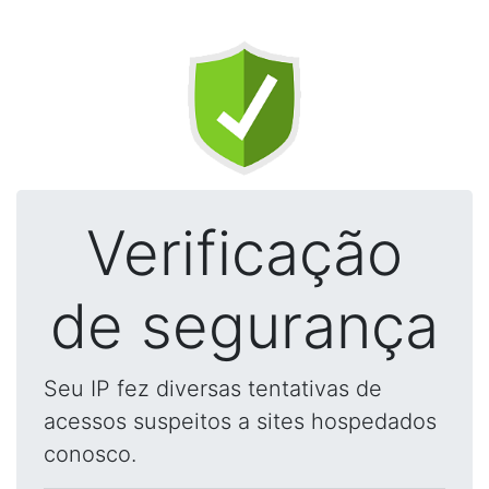
Verificação
de segurança
Seu IP fez diversas tentativas de
acessos suspeitos a sites hospedados
conosco.