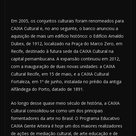
Em 2005, os conjuntos culturais foram renomeados para
CAIXA Cultural e, no ano seguinte, o banco anunciou a
aquisição de mais um edifício histórico: o Edifício Arnaldo
Dubex, de 1912, localizado na Praça do Marco Zero, em
Recife, destinado à futura sede da CAIXA Cultural na
capital pernambucana. A expansão continuou em 2012,
com a inauguração de duas novas unidades: a CAIXA
Cultural Recife, em 15 de maio, e a CAIXA Cultural
Fortaleza, em 1º de junho, instalada no prédio da antiga
Alfândega do Porto, datado de 1891.
Ao longo desse quase meio século de história, a CAIXA
Cultural consolidou-se como um dos principais
fomentadores da arte no Brasil. O Programa Educativo
CAIXA Gente Arteira é hoje um dos maiores realizadores
de ações de mediação cultural, de arte-educação e de