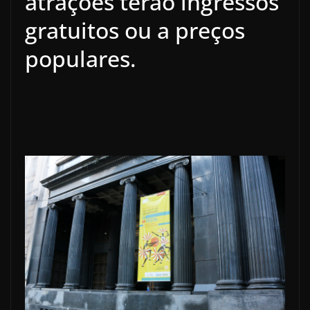
atrações terão ingressos
gratuitos ou a preços
populares.