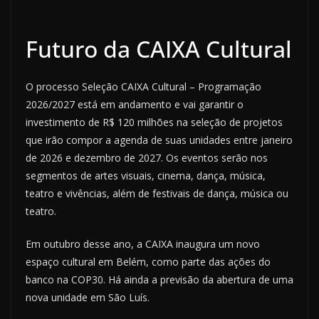
Futuro da CAIXA Cultural
O processo Seleção CAIXA Cultural – Programação
2026/2027 está em andamento e vai garantir o
investimento de R$ 120 milhões na seleção de projetos
que irão compor a agenda de suas unidades entre janeiro
de 2026 e dezembro de 2027. Os eventos serão nos
segmentos de artes visuais, cinema, dança, música,
teatro e vivências, além de festivais de dança, música ou
teatro.
Em outubro desse ano, a CAIXA inaugura um novo
espaço cultural em Belém, como parte das ações do
banco na COP30. Há ainda a previsão da abertura de uma
nova unidade em São Luís.