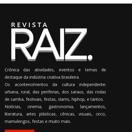
Crônica das atividades, eventos e temas de
destaque da indústria criativa brasileira.
Os acontencimentos da cultura independente:
urbana, rural, das periferias, dos saraus, das rodas
de samba, festivais, festas, slams, hiphop, e tantos.
Notícias, cinema, gastronomia, lançamentos,
literatura, artes plásticas, cênicas, visuais, circo,
mamulengos, festas e muito mais.