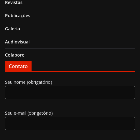
Revistas
Publicações
Galeria
Audiovisual
Colabore
Contato
Seu nome (obrigatório)
Seu e-mail (obrigatório)