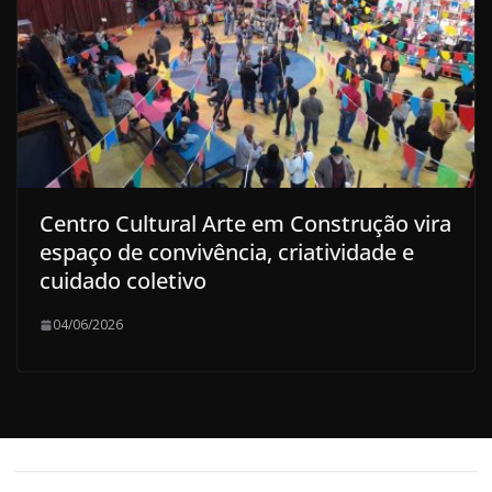
Centro Cultural Arte em Construção vira
espaço de convivência, criatividade e
cuidado coletivo
04/06/2026