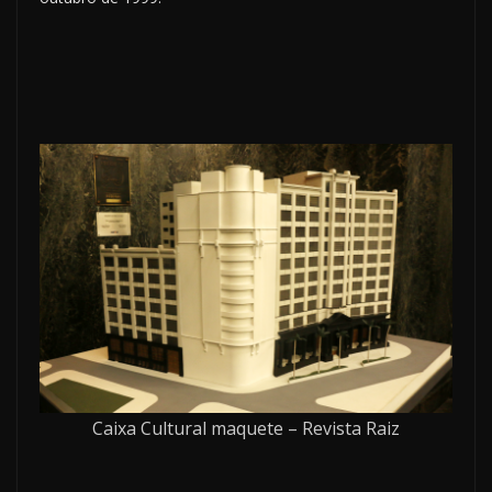
Caixa Cultural maquete – Revista Raiz