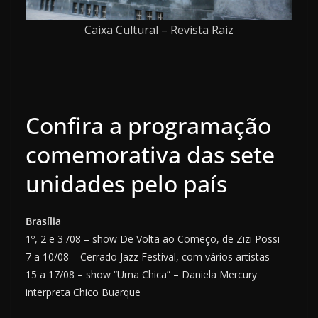
Caixa Cultural – Revista Raiz
Confira a programação
comemorativa das sete
unidades pelo país
Brasília
1º, 2 e 3 /08 – show De Volta ao Começo, de Zizi Possi
7 a 10/08 – Cerrado Jazz Festival, com vários artistas
15 a 17/08 – show “Uma Chica” – Daniela Mercury
interpreta Chico Buarque