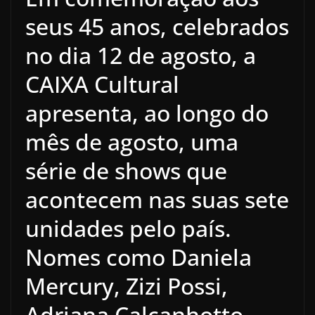
seus 45 anos, celebrados
no dia 12 de agosto, a
CAIXA Cultural
apresenta, ao longo do
mês de agosto, uma
série de shows que
acontecem nas suas sete
unidades pelo país.
Nomes como Daniela
Mercury, Zizi Possi,
Adriana Calcanhotto,