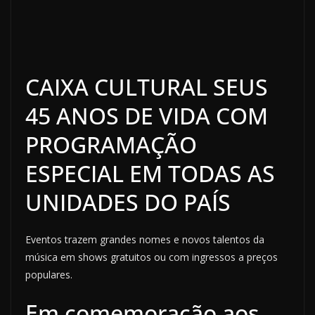
CAIXA CULTURAL SEUS
45 ANOS DE VIDA COM
PROGRAMAÇÃO
ESPECIAL EM TODAS AS
UNIDADES DO PAÍS
Eventos trazem grandes nomes e novos talentos da
música em shows gratuitos ou com ingressos a preços
populares.
Em comemoração aos