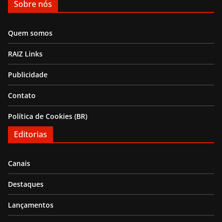
Sobre nós
Quem somos
RAIZ Links
Publicidade
Contato
Política de Cookies (BR)
Editorias
Canais
Destaques
Lançamentos