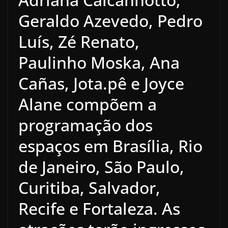
Geraldo Azevedo, Pedro
Luís, Zé Renato,
Paulinho Moska, Ana
Cañas, Jota.pê e Joyce
Alane compõem a
programação dos
espaços em Brasília, Rio
de Janeiro, São Paulo,
Curitiba, Salvador,
Recife e Fortaleza. As