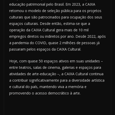
educação patrimonial pelo Brasil. Em 2023, a CAIXA
retomou o modelo de seleção pública para os projetos
culturais que são patrocinados para ocupação dos seus
espaços culturais. Desde então, estima-se que a
operação da CAIXA Cultural gera mais de 10 mil
empregos diretos ou indiretos por ano. Desde 2022, após
a pandemia do COVID, quase 2 milhões de pessoas já
passaram pelos espaços da CAIXA Cultural.
Hoje, com quase 50 espaços ativos em suas unidades –
entre teatros, salas de cinema, galerias e espaços para
atividades de arte-educação –, a CAIXA Cultural continua
a contribuir significativamente para a diversidade artística
e cultural do país, mantendo viva a memória e
promovendo o acesso democrático à arte.