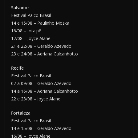
Salvador
Festival Palco Brasil
14 e 15/08 – Paulinho Moska
16/08 – Jota.pê
17/08 – Joyce Alane
21 e 22/08 – Geraldo Azevedo
23 e 24/08 – Adriana Calcanhotto
Recife
Festival Palco Brasil
07 a 09/08 – Geraldo Azevedo
14 a 16/08 – Adriana Calcanhotto
22 e 23/08 – Joyce Alane
Fortaleza
Festival Palco Brasil
14 e 15/08 – Geraldo Azevedo
16/08 – Joyce Alane