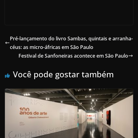
Pré-lançamento do livro Sambas, quintais e arranha-
céus: as micro-áfricas em São Paulo
Festival de Sanfoneiras acontece em São Paulo
Você pode gostar também