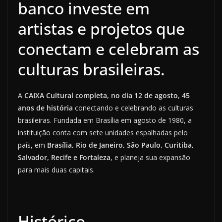
banco investe em
artistas e projetos que
conectam e celebram as
culturas brasileiras.
A
CAIXA Cultural completa, no dia 12 de agosto, 45
anos de história
conectando e celebrando as culturas
brasileiras. Fundada em Brasília em agosto de 1980, a
instituição conta com sete unidades espalhadas pelo
país, em
Brasília, Rio de Janeiro, São Paulo, Curitiba,
Salvador, Recife e Fortaleza
, e planeja sua expansão
para mais duas capitais.
Histórico