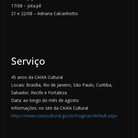
17/08 – Jota.pê
21 e 22/08 – Adriana Calcanhotto
Serviço
45 anos da CAIXA Cultural
Locais: Brasília, Rio de Janeiro, São Paulo, Curitiba,
Salvador, Recife e Fortaleza
Data: ao longo do mês de agosto
Informações: no site da CAIXA Cultural
https://www.caixacultural.gov.br/Paginas/default.aspx