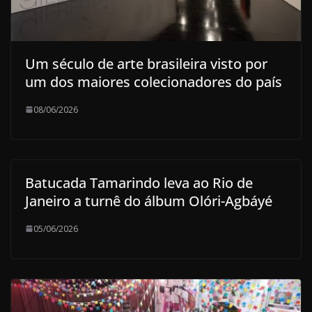
Um século de arte brasileira visto por
um dos maiores colecionadores do país
08/06/2026
Batucada Tamarindo leva ao Rio de
Janeiro a turnê do álbum Olóri-Agbáyé
05/06/2026