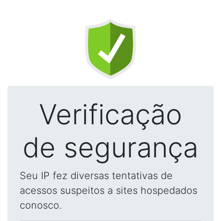
Verificação
de segurança
Seu IP fez diversas tentativas de
acessos suspeitos a sites hospedados
conosco.