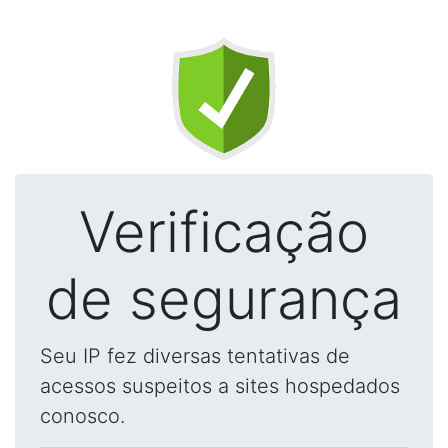
Verificação
de segurança
Seu IP fez diversas tentativas de
acessos suspeitos a sites hospedados
conosco.