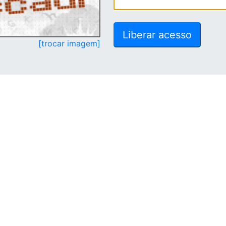
[trocar imagem]