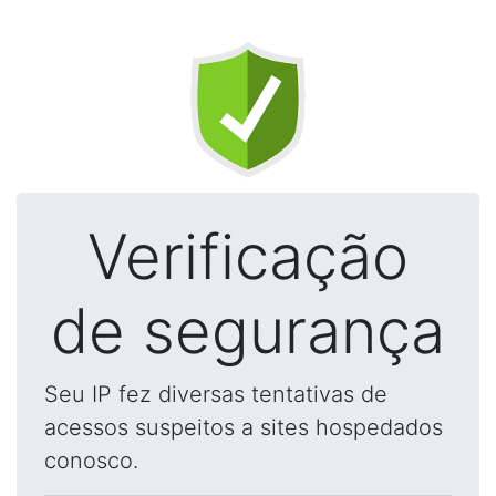
Verificação
de segurança
Seu IP fez diversas tentativas de
acessos suspeitos a sites hospedados
conosco.