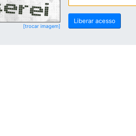
[trocar imagem]