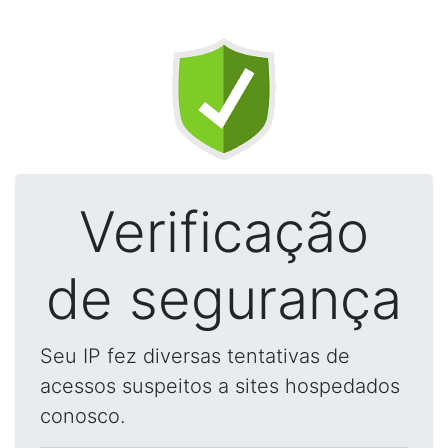
Verificação
de segurança
Seu IP fez diversas tentativas de
acessos suspeitos a sites hospedados
conosco.