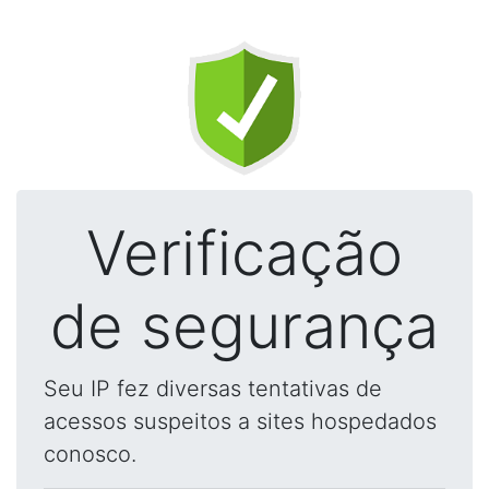
Verificação
de segurança
Seu IP fez diversas tentativas de
acessos suspeitos a sites hospedados
conosco.