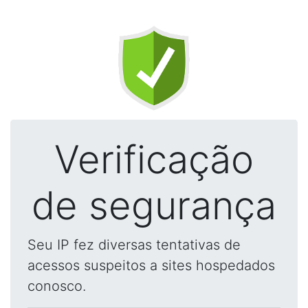
Verificação
de segurança
Seu IP fez diversas tentativas de
acessos suspeitos a sites hospedados
conosco.