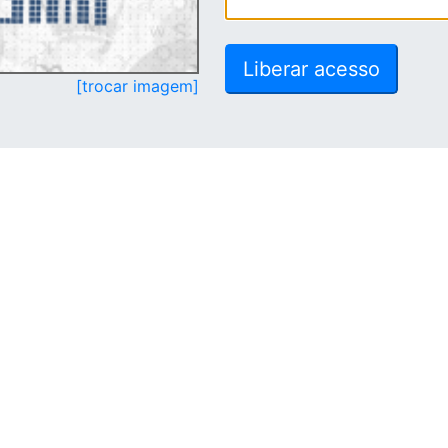
[trocar imagem]