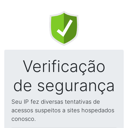
Verificação
de segurança
Seu IP fez diversas tentativas de
acessos suspeitos a sites hospedados
conosco.