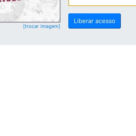
[trocar imagem]