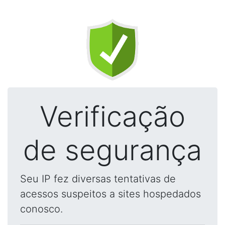
Verificação
de segurança
Seu IP fez diversas tentativas de
acessos suspeitos a sites hospedados
conosco.