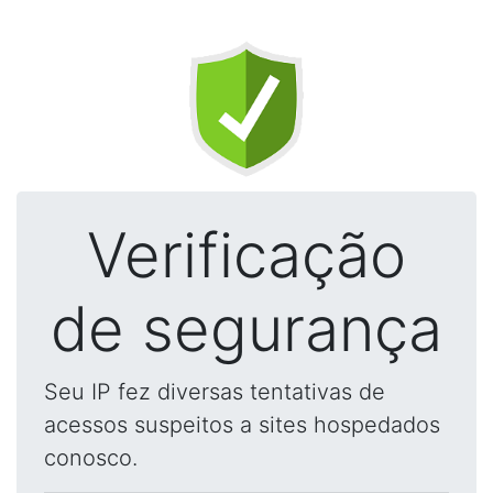
Verificação
de segurança
Seu IP fez diversas tentativas de
acessos suspeitos a sites hospedados
conosco.