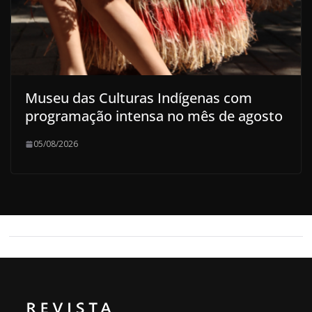
Museu das Culturas Indígenas com
programação intensa no mês de agosto
05/08/2026