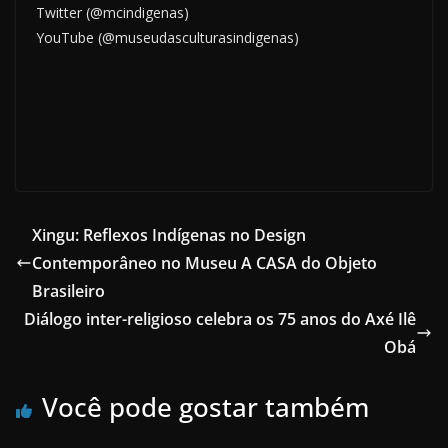
Twitter (@mcindigenas)
YouTube (@museudasculturasindigenas)
Xingu: Reflexos Indígenas no Design
Contemporâneo no Museu A CASA do Objeto
Brasileiro
Diálogo inter-religioso celebra os 75 anos do Axé Ilê
Obá
Você pode gostar também