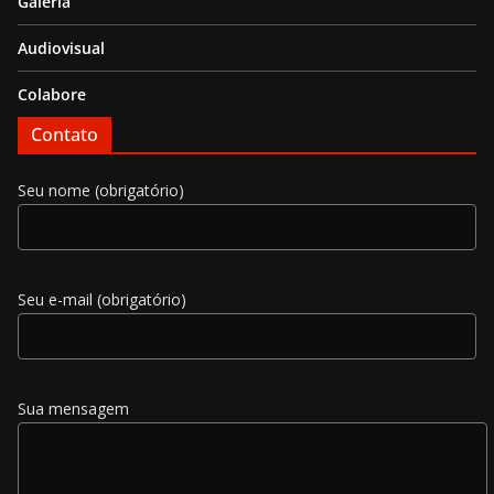
Galeria
Audiovisual
Colabore
Contato
Seu nome (obrigatório)
Seu e-mail (obrigatório)
Sua mensagem