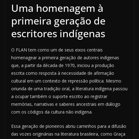
Uma homenagem à
primeira geração de
escritores indígenas
O FLAN tem como um de seus eixos centrais
homenagear a primeira geração de autores indígenas
que, a partir da década de 1970, iniciou a produção
escrita como resposta à necessidade de afirmação
cultural em um contexto de repressão política. Mesmo
oriunda de uma tradição oral, a literatura indígena passou
a ocupar também o suporte escrito ao registrar
memórias, narrativas e saberes ancestrais em diálogo
com os códigos da cultura não indígena.
Essa geração de pioneiros abriu caminhos para a difusão
das vozes originárias na literatura brasileira, como Graça