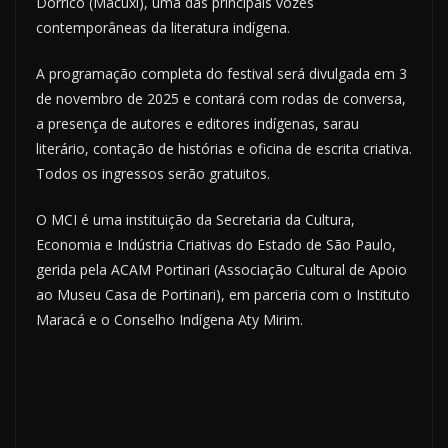
Dorrico (Macuxi), uma das principais vozes
contemporâneas da literatura indígena.
A programação completa do festival será divulgada em 3
de novembro de 2025 e contará com rodas de conversa,
a presença de autores e editores indígenas, sarau
literário, contação de histórias e oficina de escrita criativa.
Todos os ingressos serão gratuitos.
O MCI é uma instituição da Secretaria da Cultura,
Economia e Indústria Criativas do Estado de São Paulo,
gerida pela ACAM Portinari (Associação Cultural de Apoio
ao Museu Casa de Portinari), em parceria com o Instituto
Maracá e o Conselho Indígena Aty Mirim.