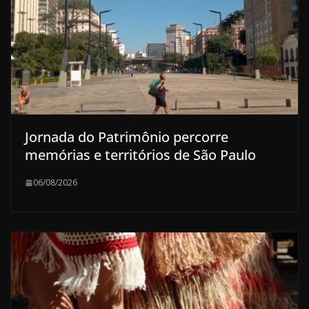
Jornada do Patrimônio percorre
memórias e territórios de São Paulo
06/08/2026