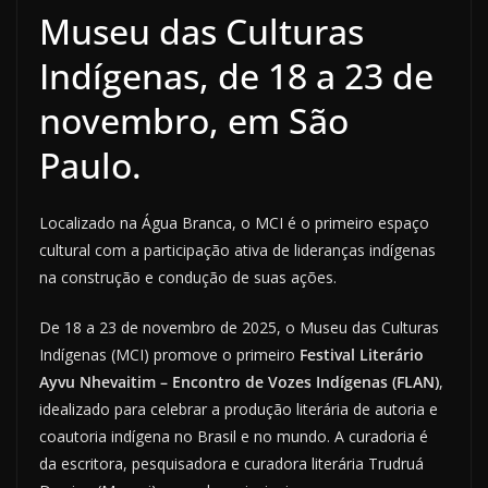
Museu das Culturas
Indígenas, de 18 a 23 de
novembro, em São
Paulo.
Localizado na Água Branca, o MCI é o primeiro espaço
cultural com a participação ativa de lideranças indígenas
na construção e condução de suas ações.
De 18 a 23 de novembro de 2025, o Museu das Culturas
Indígenas (MCI) promove o primeiro
Festival Literário
Ayvu Nhevaitim – Encontro de Vozes Indígenas (FLAN)
,
idealizado para celebrar a produção literária de autoria e
coautoria indígena no Brasil e no mundo. A curadoria é
da escritora, pesquisadora e curadora literária Trudruá