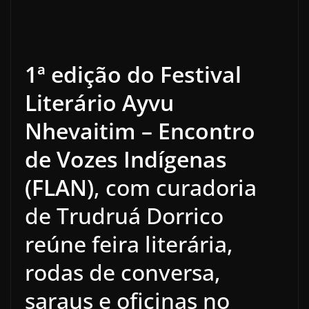
1ª edição do Festival
Literário Ayvu
Nhevaitim – Encontro
de Vozes Indígenas
(FLAN)
, com curadoria
de Trudruá Dorrico
reúne feira literária,
rodas de conversa,
saraus e oficinas no