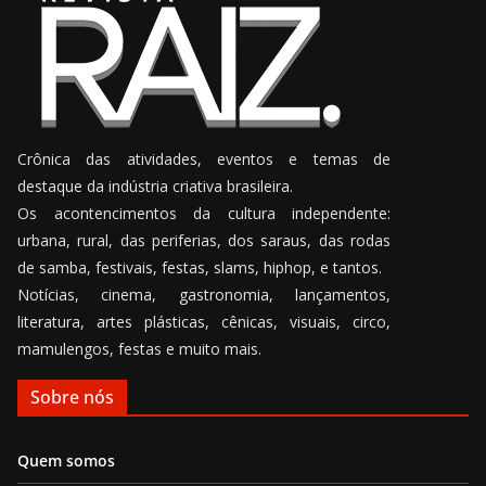
Crônica das atividades, eventos e temas de
destaque da indústria criativa brasileira.
Os acontencimentos da cultura independente:
urbana, rural, das periferias, dos saraus, das rodas
de samba, festivais, festas, slams, hiphop, e tantos.
Notícias, cinema, gastronomia, lançamentos,
literatura, artes plásticas, cênicas, visuais, circo,
mamulengos, festas e muito mais.
Sobre nós
Quem somos