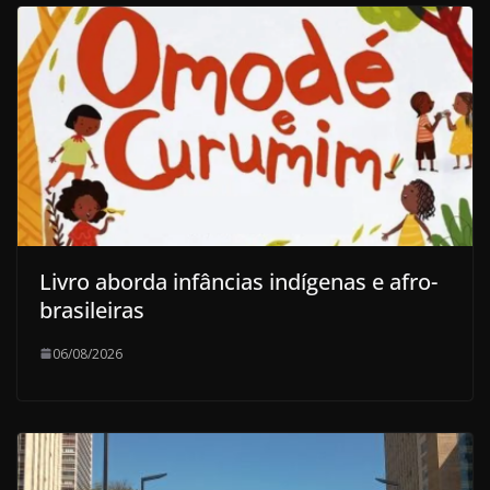
Livro aborda infâncias indígenas e afro-
brasileiras
06/08/2026