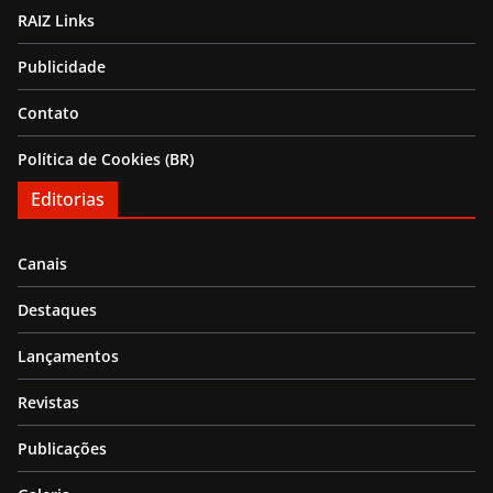
RAIZ Links
Publicidade
Contato
Política de Cookies (BR)
Editorias
Canais
Destaques
Lançamentos
Revistas
Publicações