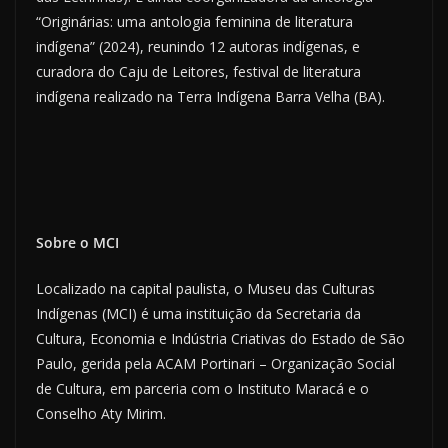
“Originárias: uma antologia feminina de literatura
indígena” (2024), reunindo 12 autoras indígenas, e
curadora do Caju de Leitores, festival de literatura
indígena realizado na Terra Indígena Barra Velha (BA).
Sobre o MCI
Localizado na capital paulista, o Museu das Culturas
Indígenas (MCI) é uma instituição da Secretaria da
Cultura, Economia e Indústria Criativas do Estado de São
Paulo, gerida pela ACAM Portinari – Organização Social
de Cultura, em parceria com o Instituto Maracá e o
Conselho Aty Mirim.