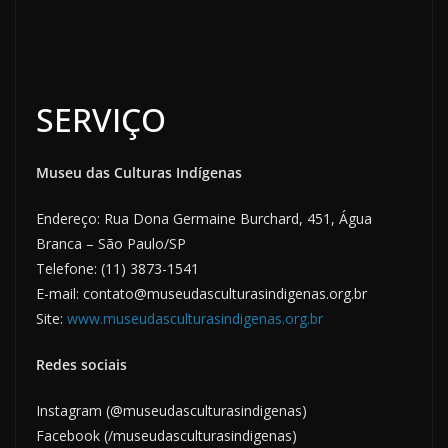
SERVIÇO
Museu das Culturas Indígenas
Endereço: Rua Dona Germaine Burchard, 451, Água
Branca – São Paulo/SP
Telefone: (11) 3873-1541
E-mail: contato@museudasculturasindigenas.org.br
Site:
www.museudasculturasindigenas.org.br
Redes sociais
Instagram (@museudasculturasindigenas)
Facebook (/museudasculturasindigenas)