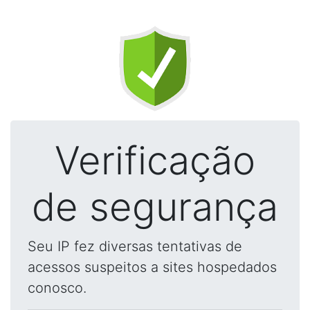
Verificação
de segurança
Seu IP fez diversas tentativas de
acessos suspeitos a sites hospedados
conosco.