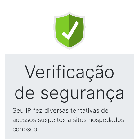
Verificação
de segurança
Seu IP fez diversas tentativas de
acessos suspeitos a sites hospedados
conosco.