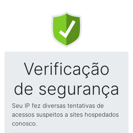
Verificação
de segurança
Seu IP fez diversas tentativas de
acessos suspeitos a sites hospedados
conosco.