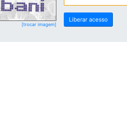
[trocar imagem]