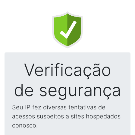
Verificação
de segurança
Seu IP fez diversas tentativas de
acessos suspeitos a sites hospedados
conosco.