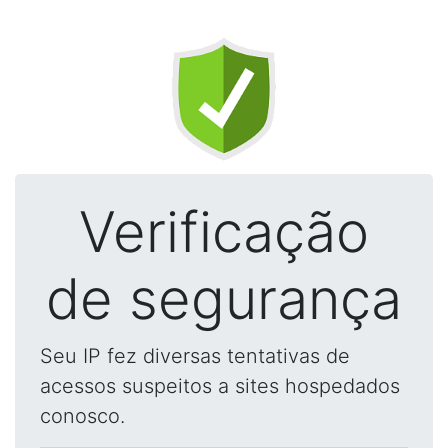
Verificação
de segurança
Seu IP fez diversas tentativas de
acessos suspeitos a sites hospedados
conosco.