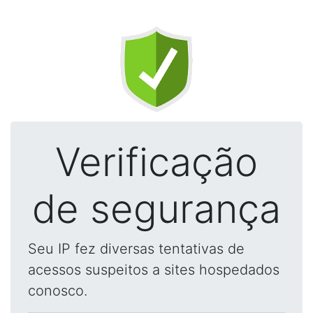
Verificação
de segurança
Seu IP fez diversas tentativas de
acessos suspeitos a sites hospedados
conosco.