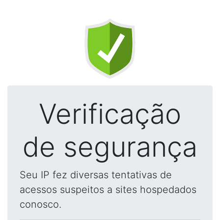
Verificação
de segurança
Seu IP fez diversas tentativas de
acessos suspeitos a sites hospedados
conosco.