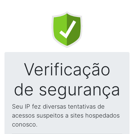
Verificação
de segurança
Seu IP fez diversas tentativas de
acessos suspeitos a sites hospedados
conosco.