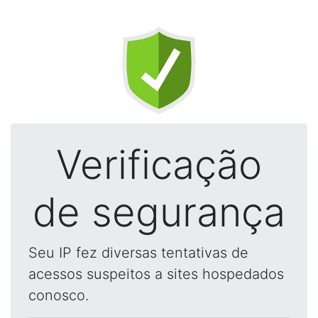
Verificação
de segurança
Seu IP fez diversas tentativas de
acessos suspeitos a sites hospedados
conosco.