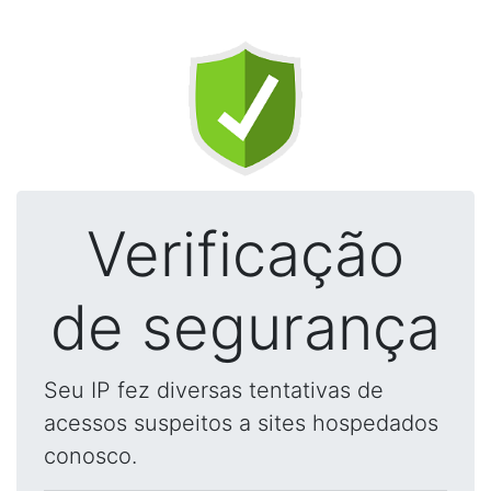
Verificação
de segurança
Seu IP fez diversas tentativas de
acessos suspeitos a sites hospedados
conosco.