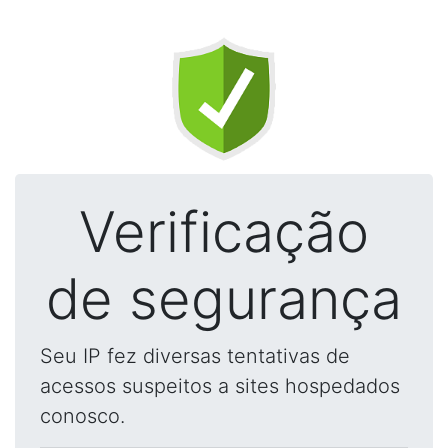
Verificação
de segurança
Seu IP fez diversas tentativas de
acessos suspeitos a sites hospedados
conosco.