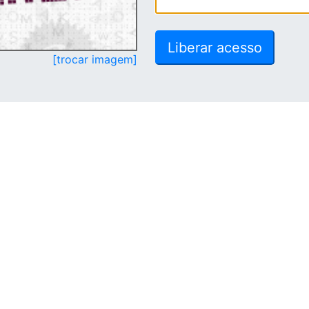
[trocar imagem]