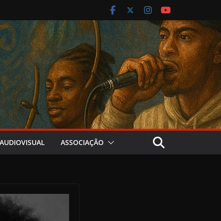
AUDIOVISUAL
ASSOCIAÇÃO