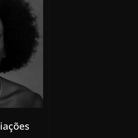
riações