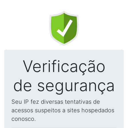
Verificação
de segurança
Seu IP fez diversas tentativas de
acessos suspeitos a sites hospedados
conosco.