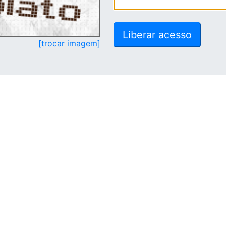
[trocar imagem]