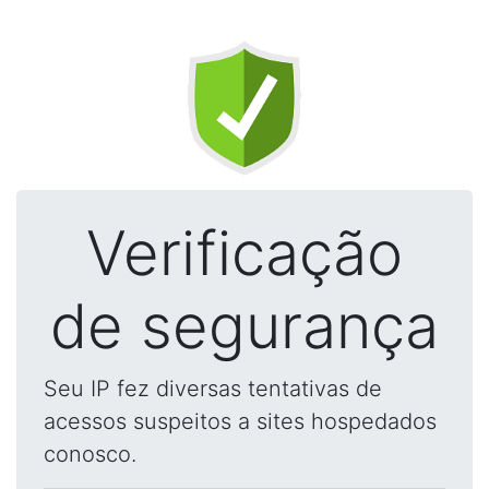
Verificação
de segurança
Seu IP fez diversas tentativas de
acessos suspeitos a sites hospedados
conosco.