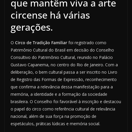
que mantêm viva a arte
circense há várias
gerações.
O
Circo de Tradição Familiar
foi registrado como
Patrimônio Cultural do Brasil em decisão do Conselho
Consultivo do Patrimônio Cultural, reunido no Palácio
Gustavo Capanema, no centro do Rio de Janeiro. Com a
deliberação, o bem cultural passa a ser inscrito no Livro
de Registro das Formas de Expressão, reconhecimento
que confirma a relevância dessa manifestação para a
memória, a identidade e a formação da sociedade
brasileira. O Conselho foi favorável à inscrição e destacou
o papel do circo como referência cultural de relevância
nacional, além de sua força na promoção de
espetáculos, práticas lúdicas e memória social.