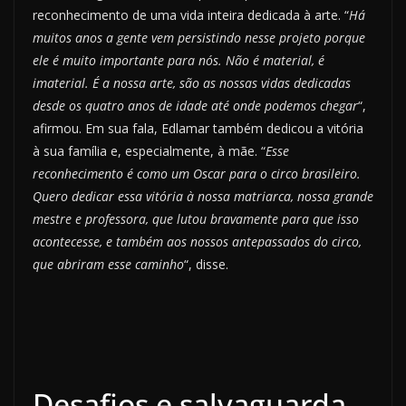
reconhecimento de uma vida inteira dedicada à arte. “
Há
muitos anos a gente vem persistindo nesse projeto porque
ele é muito importante para nós. Não é material, é
imaterial. É a nossa arte, são as nossas vidas dedicadas
desde os quatro anos de idade até onde podemos chegar
“,
afirmou. Em sua fala, Edlamar também dedicou a vitória
à sua família e, especialmente, à mãe. “
Esse
reconhecimento é como um Oscar para o circo brasileiro.
Quero dedicar essa vitória à nossa matriarca, nossa grande
mestre e professora, que lutou bravamente para que isso
acontecesse, e também aos nossos antepassados do circo,
que abriram esse caminho
“, disse.
Desafios e salvaguarda