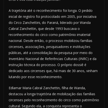
A trajetória até o reconhecimento foi longa. O pedido
inicial de registro foi protocolado em 2005, por iniciativa
do Circo Zanchettini, do Paraná, liderado por Wanda
Cabral Zanchettin, que desde 1993 buscava o
reconhecimento do circo como patrimônio imaterial
nacional. Desde então, o processo mobilizou famílias
circenses, associações, pesquisadores e instituições
públicas, até a consolidação da pesquisa por meio do
Inventário Nacional de Referências Culturais (INRC) e da
instrução técnica do processo. O próprio dossiê é
dedicado aos circenses que, há mais de 30 anos, vinham
lutando por esse reconhecimento.
Edlamar Maria Cabral Zanchettin, filha de Wanda,
destacou a longa trajetória de mobilização das famílias
circenses pelo reconhecimento do circo como patrimônio
cultural. Segundo ela, a conquista representa o