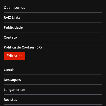
Quem somos
RAIZ Links
Publicidade
Contato
Política de Cookies (BR)
Editorias
Canais
Destaques
Lançamentos
Revistas