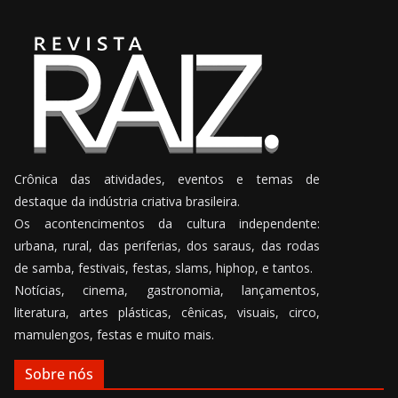
Crônica das atividades, eventos e temas de
destaque da indústria criativa brasileira.
Os acontencimentos da cultura independente:
urbana, rural, das periferias, dos saraus, das rodas
de samba, festivais, festas, slams, hiphop, e tantos.
Notícias, cinema, gastronomia, lançamentos,
literatura, artes plásticas, cênicas, visuais, circo,
mamulengos, festas e muito mais.
Sobre nós