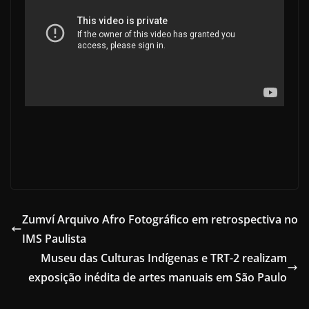
Zumví Arquivo Afro Fotográfico em retrospectiva no
IMS Paulista
Museu das Culturas Indígenas e TRT-2 realizam
exposição inédita de artes manuais em São Paulo