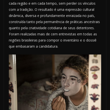
cada região e em cada tempo, sem perder os vínculos
com a tradição. O resultado é uma expressão cultural
dinâmica, diversa e profundamente enraizada no país,
construída tanto pela permanência de práticas ancestrais
quanto pela criatividade cotidiana de seus detentores.
Foram realizadas mais de cem entrevistas em todas as
regiões brasileiras para compor o inventário e o dossiê
que embasaram a candidatura.