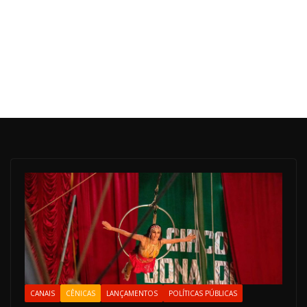
CANAIS
CÊNICAS
LANÇAMENTOS
POLÍTICAS PÚBLICAS