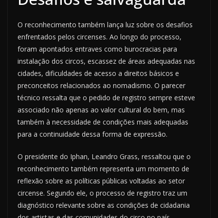
O reconhecimento também lança luz sobre os desafios
enfrentados pelos circenses. Ao longo do processo,
foram apontados entraves como burocracias para
instalação dos circos, escassez de áreas adequadas nas
cidades, dificuldades de acesso a direitos básicos e
preconceitos relacionados ao nomadismo. O parecer
técnico ressalta que o pedido de registro sempre esteve
associado não apenas ao valor cultural do bem, mas
também à necessidade de condições mais adequadas
para a continuidade dessa forma de expressão.
O presidente do Iphan, Leandro Grass, ressaltou que o
reconhecimento também representa um momento de
reflexão sobre as políticas públicas voltadas ao setor
circense. Segundo ele, o processo de registro traz um
diagnóstico relevante sobre as condições de cidadania
dos artistas e das comunidades do circo no país.