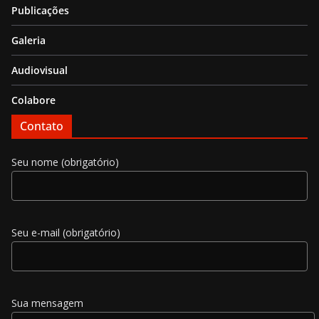
Publicações
Galeria
Audiovisual
Colabore
Contato
Seu nome (obrigatório)
Seu e-mail (obrigatório)
Sua mensagem