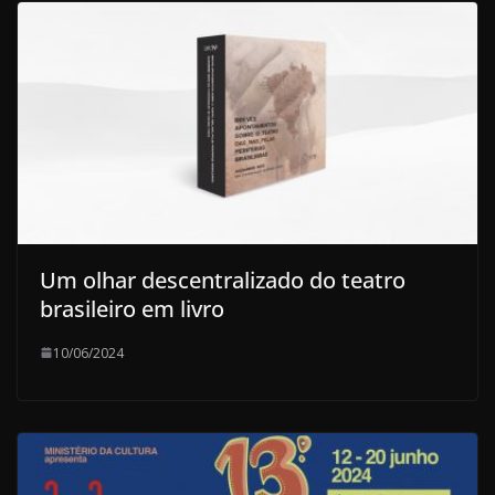
Um olhar descentralizado do teatro
brasileiro em livro
10/06/2024