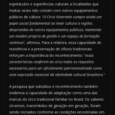
espetáculos e experiências culturais a localidades que
muitas vezes não contam com outros equipamentos
públicos de cultura. “
O Circo Itinerante cumpre ainda um
papel social fundamental ao levar cultura a regiões
desprovidas de outros equipamentos públicos, mantendo
um modelo próprio de gestão e um espaço de formação
contínua
“, afirmou. Para a relatora, essa capacidade de
resistência e a preservação de ofícios tradicionais
reforçam a importância do reconhecimento: “
essas
características conferem ao circo todos os requisitos
necessários para ser oficialmente patrimonializado como
uma expressão essencial da identidade cultural brasileira.
“
A pesquisa que subsidiou o reconhecimento também
evidencia a capacidade de adaptação como uma das
marcas do circo tradicional familiar no Brasil. Os saberes
circenses, transmitidos de geração em geração, foram
sendo recriados conforme as condições encontradas em