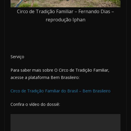
Circo de Tradição Familiar – Fernando Dias –
reprodução Iphan
Serviço
Para saber mais sobre O Circo de Tradição Familiar,
acesse a plataforma Bem Brasileiro:
Circo de Tradição Familiar do Brasil – Bem Brasileiro
Confira o vídeo do dossiê: