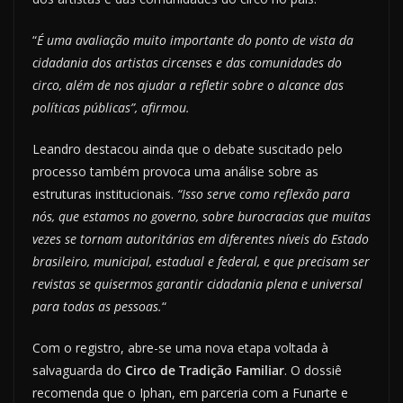
“
É uma avaliação muito importante do ponto de vista da
cidadania dos artistas circenses e das comunidades do
circo, além de nos ajudar a refletir sobre o alcance das
políticas públicas”, afirmou.
Leandro destacou ainda que o debate suscitado pelo
processo também provoca uma análise sobre as
estruturas institucionais.
“Isso serve como reflexão para
nós, que estamos no governo, sobre burocracias que muitas
vezes se tornam autoritárias em diferentes níveis do Estado
brasileiro, municipal, estadual e federal, e que precisam ser
revistas se quisermos garantir cidadania plena e universal
para todas as pessoas.
“
Com o registro, abre-se uma nova etapa voltada à
salvaguarda do
Circo de Tradição Familiar
. O dossiê
recomenda que o Iphan, em parceria com a Funarte e