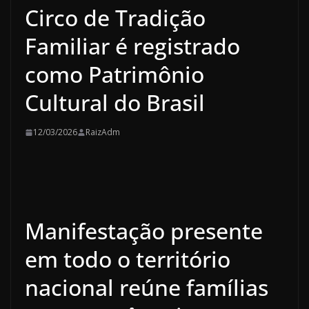
Circo de Tradição
Familiar é registrado
como Patrimônio
Cultural do Brasil
12/03/2026
RaizAdm
Manifestação presente
em todo o território
nacional reúne famílias