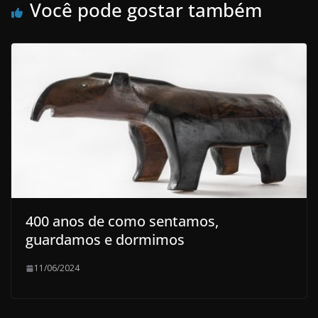
Você pode gostar também
400 anos de como sentamos,
guardamos e dormimos
11/06/2024