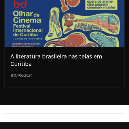
A literatura brasileira nas telas em
Curitiba
07/06/2024