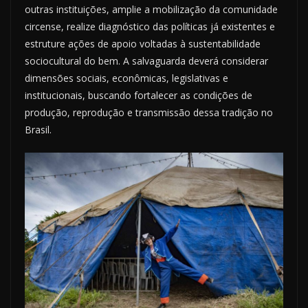
outras instituições, amplie a mobilização da comunidade
circense, realize diagnóstico das políticas já existentes e
estruture ações de apoio voltadas à sustentabilidade
sociocultural do bem. A salvaguarda deverá considerar
dimensões sociais, econômicas, legislativas e
institucionais, buscando fortalecer as condições de
produção, reprodução e transmissão dessa tradição no
Brasil.