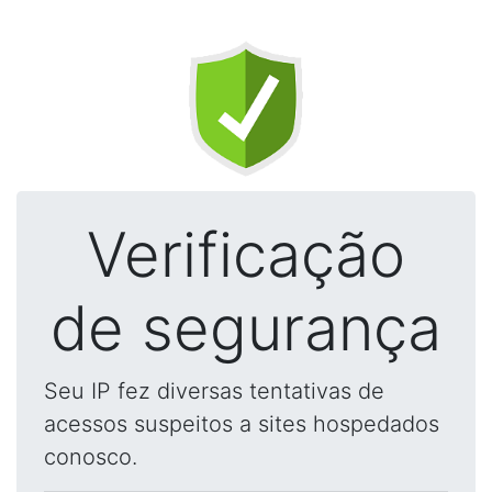
Verificação
de segurança
Seu IP fez diversas tentativas de
acessos suspeitos a sites hospedados
conosco.