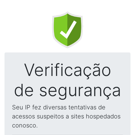
Verificação
de segurança
Seu IP fez diversas tentativas de
acessos suspeitos a sites hospedados
conosco.