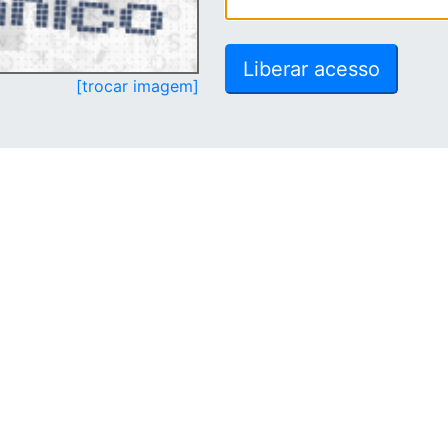
[trocar imagem]