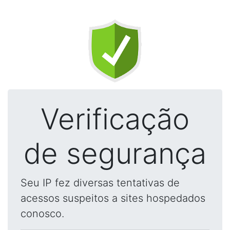
Verificação
de segurança
Seu IP fez diversas tentativas de
acessos suspeitos a sites hospedados
conosco.