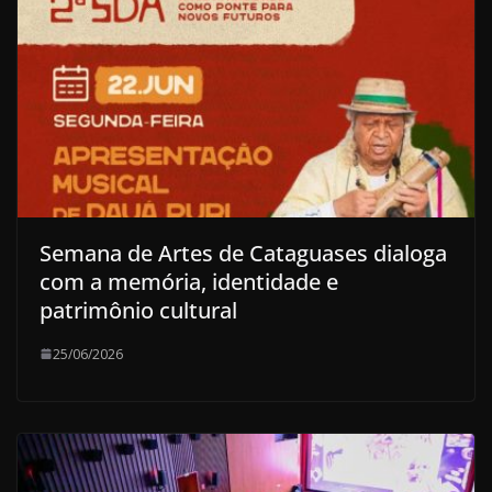
Semana de Artes de Cataguases dialoga
com a memória, identidade e
patrimônio cultural
25/06/2026