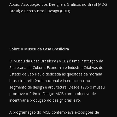
Apoio: Associação dos Designers Gráficos no Brasil (ADG
Brasil) e Centro Brasil Design (CBD).
Sobre o Museu da Casa Brasileira
O Museu da Casa Brasileira (MCB) é uma instituição da
Secretaria da Cultura, Economia e Indústria Criativas do
Estado de São Paulo dedicada às questões da morada
brasileira, referência nacional e internacional no
segmento de design e arquitetura. Desde 1986 o museu
promove o Prêmio Design MCB com o objetivo de
incentivar a produção do design brasileiro.
A programação do MCB contemplava exposições de