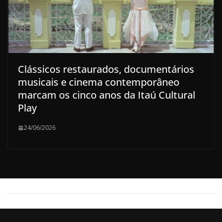
Clássicos restaurados, documentários
musicais e cinema contemporâneo
marcam os cinco anos da Itaú Cultural
Play
24/06/2026