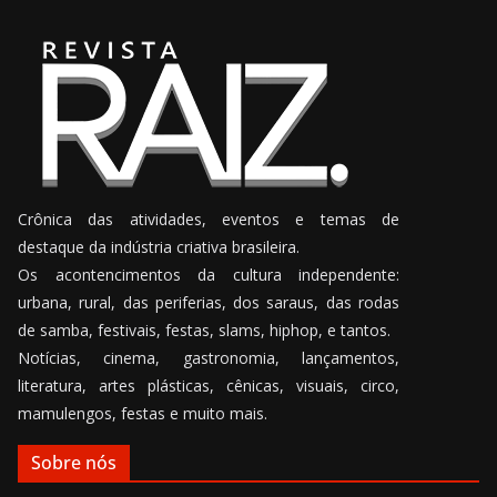
Crônica das atividades, eventos e temas de
destaque da indústria criativa brasileira.
Os acontencimentos da cultura independente:
urbana, rural, das periferias, dos saraus, das rodas
de samba, festivais, festas, slams, hiphop, e tantos.
Notícias, cinema, gastronomia, lançamentos,
literatura, artes plásticas, cênicas, visuais, circo,
mamulengos, festas e muito mais.
Sobre nós