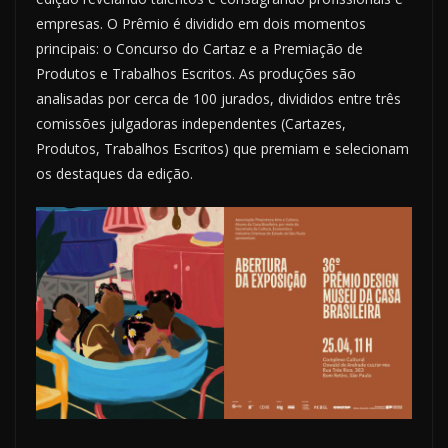
empresas. O Prêmio é dividido em dois momentos
principais: o Concurso do Cartaz e a Premiação de
Produtos e Trabalhos Escritos. As produções são
analisadas por cerca de 100 jurados, divididos entre três
comissões julgadoras independentes (Cartazes,
Produtos, Trabalhos Escritos) que premiam e selecionam
os destaques da edição.