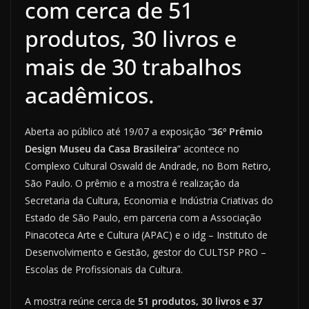
com cerca de 51
produtos, 30 livros e
mais de 30 trabalhos
acadêmicos.
Aberta ao público até 19/07 a exposição “
36º Prêmio
Design Museu da Casa Brasileira
” acontece no
Complexo Cultural Oswald de Andrade, no Bom Retiro,
São Paulo. O prêmio e a mostra é realização da
Secretaria da Cultura, Economia e Indústria Criativas do
Estado de São Paulo, em parceria com a Associação
Pinacoteca Arte e Cultura (APAC) e o idg – Instituto de
Desenvolvimento e Gestão, gestor do CULTSP PRO –
Escolas de Profissionais da Cultura.
A mostra reúne cerca de
51 produtos, 30 livros e 37