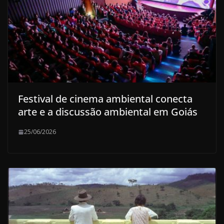
Festival de cinema ambiental conecta
arte e a discussão ambiental em Goiás
25/06/2026