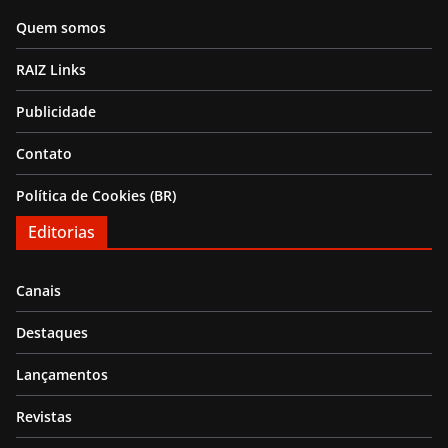
Quem somos
RAIZ Links
Publicidade
Contato
Política de Cookies (BR)
Editorias
Canais
Destaques
Lançamentos
Revistas