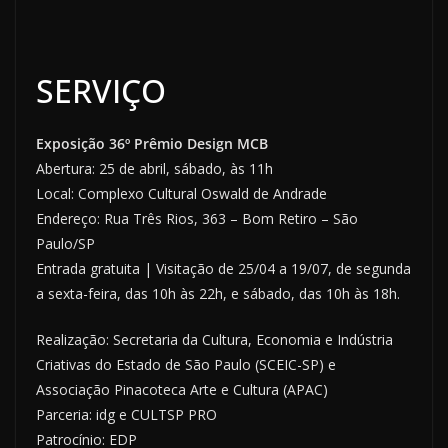
SERVIÇO
Exposição 36º Prêmio Design MCB
Abertura: 25 de abril, sábado, às 11h
Local: Complexo Cultural Oswald de Andrade
Endereço: Rua Três Rios, 363 – Bom Retiro – São
Paulo/SP
Entrada gratuita | Visitação de 25/04 a 19/07, de segunda
a sexta-feira, das 10h às 22h, e sábado, das 10h às 18h.
Realização: Secretaria da Cultura, Economia e Indústria
Criativas do Estado de São Paulo (SCEIC-SP) e
Associação Pinacoteca Arte e Cultura (APAC)
Parceria: idg e CULTSP PRO
Patrocínio: EDP