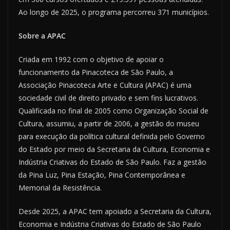
Ao longo de 2025, o programa percorreu 371 municípios.
Sobre a APAC
Criada em 1992 com o objetivo de apoiar o
funcionamento da Pinacoteca de São Paulo, a
Associação Pinacoteca Arte e Cultura (APAC) é uma
sociedade civil de direito privado e sem fins lucrativos.
Qualificada no final de 2005 como Organização Social de
Cultura, assumiu, a partir de 2006, a gestão do museu
para execução da política cultural definida pelo Governo
do Estado por meio da Secretaria da Cultura, Economia e
Indústria Criativas do Estado de São Paulo. Faz a gestão
da Pina Luz, Pina Estação, Pina Contemporânea e
Memorial da Resistência.
Desde 2025, a APAC tem apoiado a Secretaria da Cultura,
Economia e Indústria Criativas do Estado de São Paulo