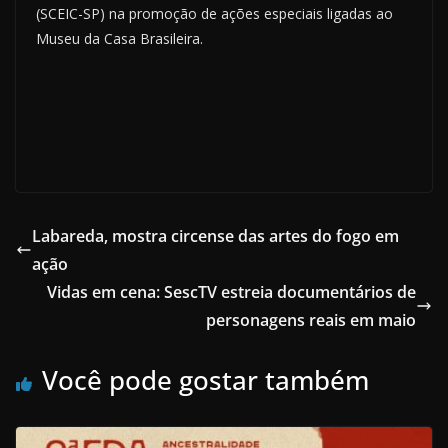
(SCEIC-SP) na promoção de ações especiais ligadas ao
Museu da Casa Brasileira.
Labareda, mostra circense das artes do fogo em
ação
Vidas em cena: SescTV estreia documentários de
personagens reais em maio
Você pode gostar também