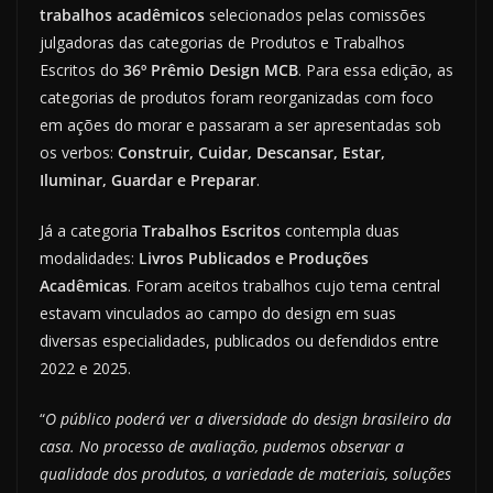
trabalhos acadêmicos
selecionados pelas comissões
julgadoras das categorias de Produtos e Trabalhos
Escritos do
36º Prêmio Design MCB
. Para essa edição, as
categorias de produtos foram reorganizadas com foco
em ações do morar e passaram a ser apresentadas sob
os verbos:
Construir, Cuidar, Descansar, Estar,
Iluminar, Guardar e Preparar
.
Já a categoria
Trabalhos Escritos
contempla duas
modalidades:
Livros Publicados e Produções
Acadêmicas
. Foram aceitos trabalhos cujo tema central
estavam vinculados ao campo do design em suas
diversas especialidades, publicados ou defendidos entre
2022 e 2025.
“
O público poderá ver a diversidade do design brasileiro da
casa. No processo de avaliação, pudemos observar a
qualidade dos produtos, a variedade de materiais, soluções