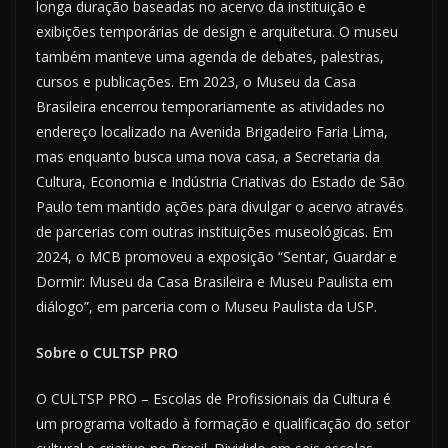
longa duração baseadas no acervo da instituição e
exibições temporárias de design e arquitetura. O museu
também manteve uma agenda de debates, palestras,
cursos e publicações. Em 2023, o Museu da Casa
Brasileira encerrou temporariamente as atividades no
endereço localizado na Avenida Brigadeiro Faria Lima,
mas enquanto busca uma nova casa, a Secretaria da
Cultura, Economia e Indústria Criativas do Estado de São
Paulo tem mantido ações para divulgar o acervo através
de parcerias com outras instituições museológicas. Em
2024, o MCB promoveu a exposição “Sentar, Guardar e
Dormir: Museu da Casa Brasileira e Museu Paulista em
diálogo”, em parceria com o Museu Paulista da USP.
Sobre o CULTSP PRO
O CULTSP PRO – Escolas de Profissionais da Cultura é
um programa voltado à formação e qualificação do setor