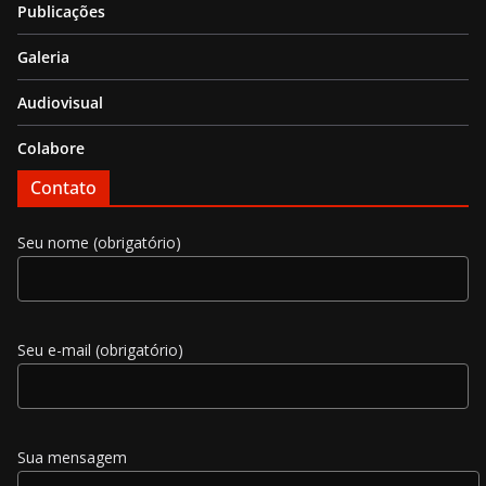
Publicações
Galeria
Audiovisual
Colabore
Contato
Seu nome (obrigatório)
Seu e-mail (obrigatório)
Sua mensagem