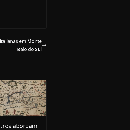
 italianas em Monte
Belo do Sul
tros abordam