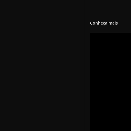
Conheça mais