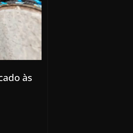
cado às