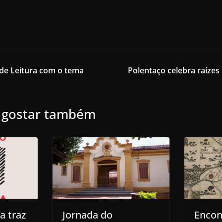
de Leitura com o tema
Polentaço celebra raízes
 gostar também
a traz
Jornada do
Encon