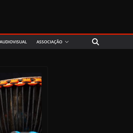
AUDIOVISUAL
ASSOCIAÇÃO