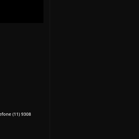
efone (11) 9308