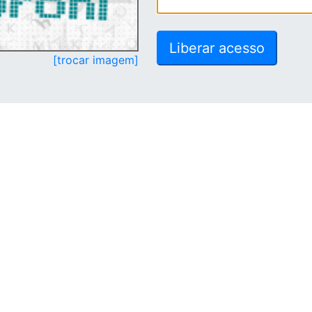
[trocar imagem]