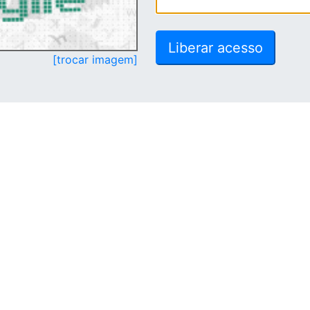
[trocar imagem]