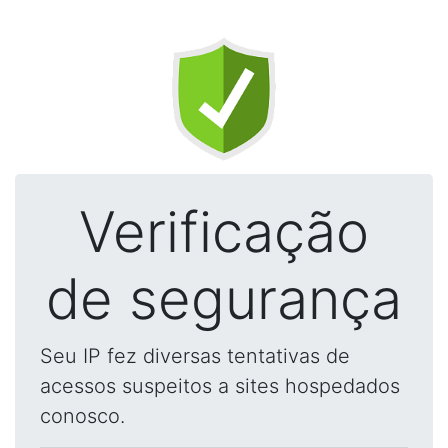
Verificação
de segurança
Seu IP fez diversas tentativas de
acessos suspeitos a sites hospedados
conosco.