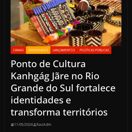
CANAIS
IDENTIDADES
LANÇAMENTOS
POLÍTICAS PÚBLICAS
Ponto de Cultura
Kanhgág Jãre no Rio
Grande do Sul fortalece
identidades e
transforma territórios
11/05/2026
RaizAdm