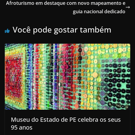
Afroturismo em destaque com novo mapeamento e
guia nacional dedicado
Você pode gostar também
Museu do Estado de PE celebra os seus
95 anos