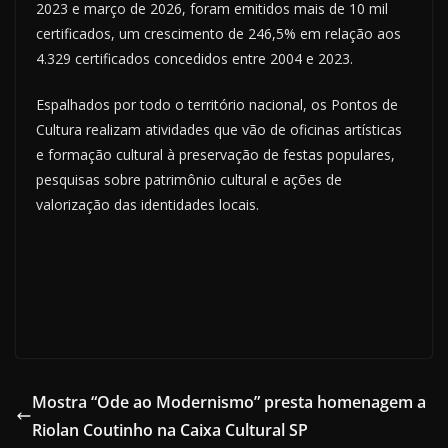
2023 e março de 2026, foram emitidos mais de 10 mil
certificados, um crescimento de 246,5% em relação aos
4.329 certificados concedidos entre 2004 e 2023.
Espalhados por todo o território nacional, os Pontos de
Cultura realizam atividades que vão de oficinas artísticas
e formação cultural à preservação de festas populares,
pesquisas sobre patrimônio cultural e ações de
valorização das identidades locais.
Mostra “Ode ao Modernismo” presta homenagem a
Riolan Coutinho na Caixa Cultural SP