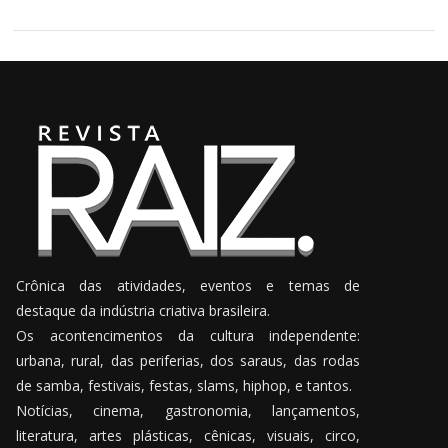
Crônica das atividades, eventos e temas de
destaque da indústria criativa brasileira.
Os acontencimentos da cultura independente:
urbana, rural, das periferias, dos saraus, das rodas
de samba, festivais, festas, slams, hiphop, e tantos.
Notícias, cinema, gastronomia, lançamentos,
literatura, artes plásticas, cênicas, visuais, circo,