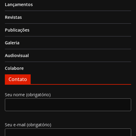
Lançamentos
Revistas
Publicações
Galeria
Audiovisual
Colabore
Contato
Seu nome (obrigatório)
Seu e-mail (obrigatório)