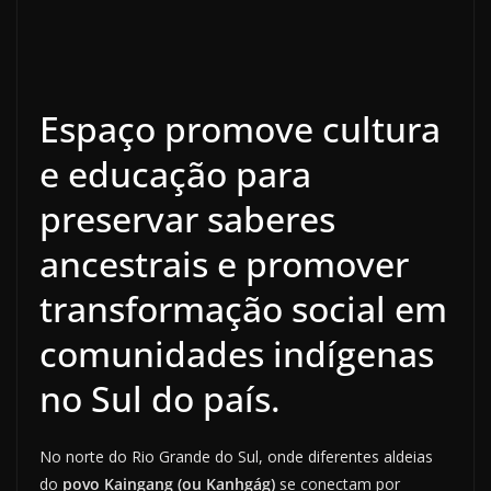
Espaço promove cultura
e educação para
preservar saberes
ancestrais e promover
transformação social em
comunidades indígenas
no Sul do país.
No norte do Rio Grande do Sul, onde diferentes aldeias
do
povo Kaingang (ou Kanhgág)
se conectam por