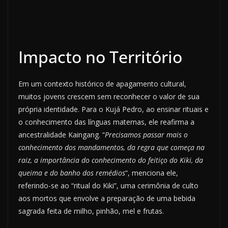
Impacto no Território
Em um contexto histórico de apagamento cultural,
muitos jovens crescem sem reconhecer o valor de sua
própria identidade. Para o Kujá Pedro, ao ensinar rituais e
o conhecimento das línguas maternas, ele reafirma a
ancestralidade Kaingang. “
Precisamos passar mais o
conhecimento dos mandamentos, da regra que começa na
raiz, a importância do conhecimento do feitiço do Kiki, da
queima e do banho dos remédios
“, menciona ele,
referindo-se ao “ritual do Kiki”, uma cerimônia de culto
aos mortos que envolve a preparação de uma bebida
sagrada feita de milho, pinhão, mel e frutas.