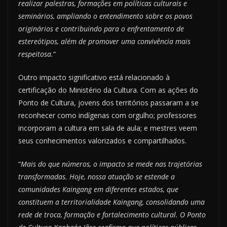
realizar palestras, formações em políticas culturais e
seminários, ampliando o entendimento sobre os povos
originários e contribuindo para o enfrentamento de
estereótipos, além de promover uma convivência mais
respeitosa.
“
Outro impacto significativo está relacionado à
certificação do Ministério da Cultura. Com as ações do
Ponto de Cultura, jovens dos territórios passaram a se
reconhecer como indígenas com orgulho; professores
incorporam a cultura em sala de aula; e mestres veem
seus conhecimentos valorizados e compartilhados.
“
Mais do que números, o impacto se mede nas trajetórias
transformadas. Hoje, nossa atuação se estende a
comunidades Kaingang em diferentes estados, que
constituem a territorialidade Kaingang, consolidando uma
rede de troca, formação e fortalecimento cultural. O Ponto