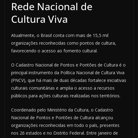
Rede Nacional de
Cultura Viva
Atualmente, o Brasil conta com mais de 15,5 mil
organizações reconhecidas como pontos de cultura,
favorecendo o acesso ao fomento cultural.
O Cadastro Nacional de Pontos e Pontões de Cultura é o
principal instrumento da Política Nacional de Cultura Viva
(PNCV), que há mais de duas décadas fortalece iniciativas
culturais comunitárias e amplia o acesso a recursos
públicos para ações culturais realizadas nos territórios.
Coordenado pelo Ministério da Cultura, o Cadastro
Nacional de Pontos e Pontões de Cultura alcançou
organizações reconhecidas em todo o país, presentes
nos 26 estados e no Distrito Federal. Entre janeiro de