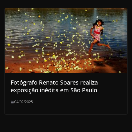
Fotógrafo Renato Soares realiza
exposição inédita em São Paulo
04/02/2025