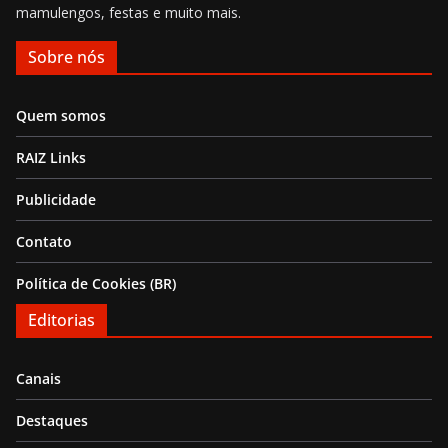
mamulengos, festas e muito mais.
Sobre nós
Quem somos
RAIZ Links
Publicidade
Contato
Política de Cookies (BR)
Editorias
Canais
Destaques