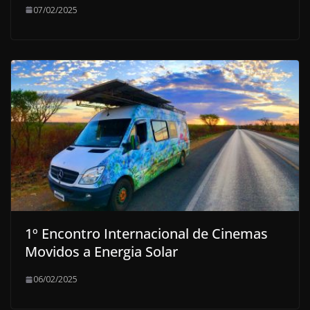
07/02/2025
1º Encontro Internacional de Cinemas
Movidos a Energia Solar
06/02/2025