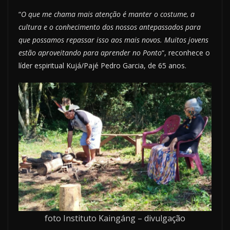
“
O que me chama mais atenção é manter o costume, a
cultura e o conhecimento dos nossos antepassados para
que possamos repassar isso aos mais novos. Muitos jovens
estão aproveitando para aprender no Ponto
“, reconhece o
líder espiritual Kujá/Pajé Pedro Garcia, de 65 anos.
foto Instituto Kaingáng – divulgação