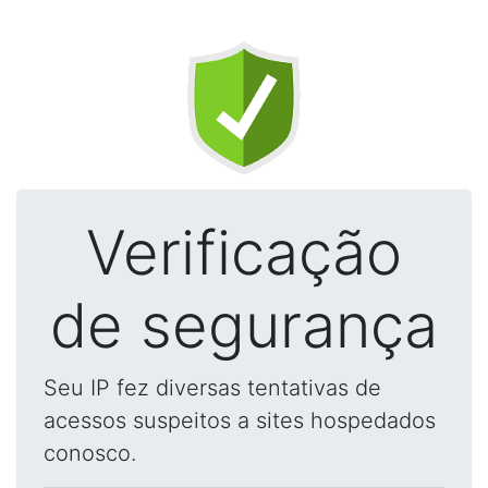
Verificação
de segurança
Seu IP fez diversas tentativas de
acessos suspeitos a sites hospedados
conosco.