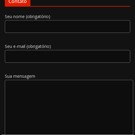
Contato
Seu nome (obrigatório)
Seu e-mail (obrigatório)
Sua mensagem