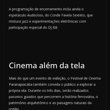
A programação de encerramento inclui ainda o
espetáculo
Audacioso
, do Conde Favela Sexteto, que
mistura jazz e experimentações eletrônicas com
participação especial do DJ B8.
Cinema além da tela
Mais do que um evento de exibição, o Festival de Cinema
Paranapiacaba também convida o público a explorar a
própria vila. Durante os três dias, serão realizados
passeios guiados que percorrem a história ferroviária, o
patrimônio arquitetônico e as paisagens naturais da
região.