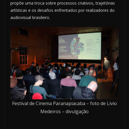
propõe uma troca sobre processos criativos, trajetórias
artísticas e os desafios enfrentados por realizadores do
audiovisual brasileiro.
Festival de Cinema Paranapiacaba – foto de Livio
Medeiros – divulgação