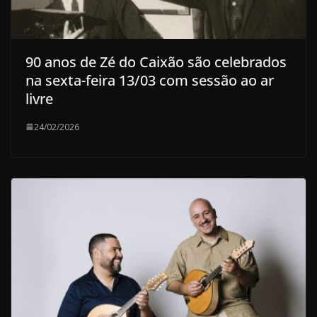
90 anos de Zé do Caixão são celebrados
na sexta-feira 13/03 com sessão ao ar
livre
24/02/2026