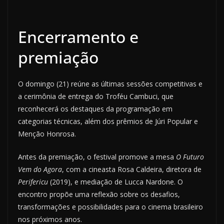
Encerramento e
premiação
O domingo (21) reúne as últimas sessões competitivas e
a cerimônia de entrega do Troféu Cambuci, que
reconhecerá os destaques da programação em
categorias técnicas, além dos prêmios de Júri Popular e
Menção Honrosa.
Antes da premiação, o festival promove a mesa
O Futuro
Vem do Agora
, com a cineasta Rosa Caldeira, diretora de
Perifericu
(2019), e mediação de Lucca Nardone. O
encontro propõe uma reflexão sobre os desafios,
transformações e possibilidades para o cinema brasileiro
nos próximos anos.