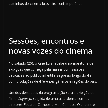
caminhos do cinema brasileiro contemporâneo.
Sessões, encontros e
novas vozes do cinema
No sábado (20), o Cine Lyra recebe uma maratona de
exibições que começa pela manhã com sessões
dedicadas ao público infantil e segue ao longo do dia
com produções de diferentes gêneros e regiões do país.
Um dos destaques da programação será a exibição do
filme
Vingança
, seguida de uma aula aberta com os
diretores Eduardo Campos e Mari Campos. O encontro