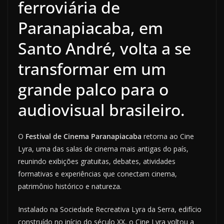
ferroviária de
Paranapiacaba, em
Santo André, volta a se
transformar em um
grande palco para o
audiovisual brasileiro.
O
Festival de Cinema Paranapiacaba
retorna ao Cine
Lyra, uma das salas de cinema mais antigas do país,
reunindo exibições gratuitas, debates, atividades
formativas e experiências que conectam cinema,
patrimônio histórico e natureza.
Instalado na Sociedade Recreativa Lyra da Serra, edifício
construído no início do século XX, o Cine Lyra voltou a