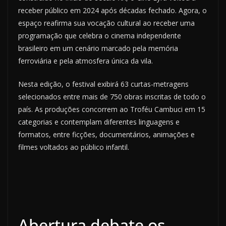
receber público em 2024 após décadas fechado. Agora, o
espaço reafirma sua vocação cultural ao receber uma
programação que celebra o cinema independente
brasileiro em um cenário marcado pela memória
ferroviária e pela atmosfera única da vila.
Nesta edição, o festival exibirá 63 curtas-metragens
selecionados entre mais de 750 obras inscritas de todo o
país. As produções concorrem ao Troféu Cambuci em 15
categorias e contemplam diferentes linguagens e
formatos, entre ficções, documentários, animações e
filmes voltados ao público infantil.
Abertura debate os