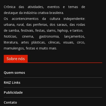
Crônica das atividades, eventos e temas de
destaque da indústria criativa brasileira.
Os acontencimentos da cultura independente:
urbana, rural, das periferias, dos saraus, das rodas
de samba, festivais, festas, slams, hiphop, e tantos.
Notícias, cinema, gastronomia, lançamentos,
literatura, artes plásticas, cênicas, visuais, circo,
mamulengos, festas e muito mais.
Sobre nós
Quem somos
RAIZ Links
Publicidade
Contato