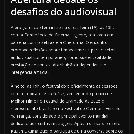
desafios do audiovisual
A programação tem início na sexta-feira (19), às 13h,
com a Conferência de Cinema Urgente, realizada em
parceria com o Sebrae e a Cineforma. O encontro
promove reflexões sobre temas centrais para o setor
audiovisual contemporâneo, como sustentabilidade,
prestação de contas, distribuição independente e
inteligência artificial.
À noite, às 19h, o festival abre oficialmente as sessões
com a exibição de
FrutaFizz
, vencedor do prêmio de
Melhor Filme no Festival de Gramado de 2025 e
representante brasileiro no Festival de Clermont-Ferrand,
na França, considerado o principal evento mundial
dedicado aos curtas-metragens. Após a sessão, o diretor
Kauan Okuma Bueno participa de uma conversa sobre os