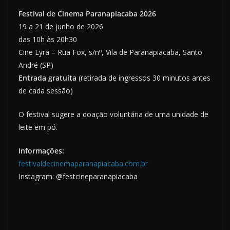
Festival de Cinema Paranapiacaba 2026
19 a 21 de junho de 2026
das 10h às 20h30
Cine Lyra – Rua Fox, s/nº, Vila de Paranapiacaba, Santo
André (SP)
Entrada gratuita
(retirada de ingressos 30 minutos antes
de cada sessão)
O festival sugere a doação voluntária de uma unidade de
leite em pó.
Informações:
festivaldecinemaparanapiacaba.com.br
Instagram: @festcineparanapiacaba