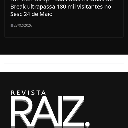
Break ultrapassa 180 mil visitantes no
Sesc 24 de Maio
23/02/2026