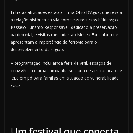
Entre as atividades estão a Trilha Olho D’Água, que revela
a relação histórica da vila com seus recursos hídricos; o
Passeio Turismo Responsável, dedicado à preservação
patrimonial; e visitas mediadas ao Museu Funicular, que
apresentam a importância da ferrovia para o
desenvolvimento da região.
A programação inclui ainda feira de vinil, espaços de
convivência e uma campanha solidária de arrecadação de
leite em pó para famílias em situação de vulnerabilidade
social.
Um festival que conecta