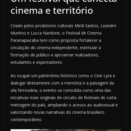
cinema e território
Criado pelos produtores culturais Miriã Santos, Leandro
Munhoz e Lucca Nardone, o Festival de Cinema
Paranapiacaba tem como proposta fortalecer a
circulação do cinema independente, estimular a
formação de público e aproximar realizadores,
estudantes e espectadores.
Ao ocupar um patrimônio histórico como o Cine Lyra e
dialogar diretamente com a memória e a paisagem da
vila ferroviária, o evento se consolida como uma das
iniciativas mais originais do circuito de festivais de curta-
metragem do país, ampliando o acesso ao audiovisual e
valorizando novas narrativas do cinema brasileiro
contemporâneo.