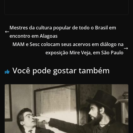
Mestres da cultura popular de todo o Brasil em
encontro em Alagoas
MAM e Sesc colocam seus acervos em diálogo na
exposição Mire Veja, em São Paulo
Você pode gostar também