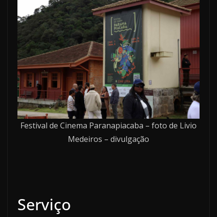
Festival de Cinema Paranapiacaba – foto de Livio
Medeiros – divulgação
Serviço