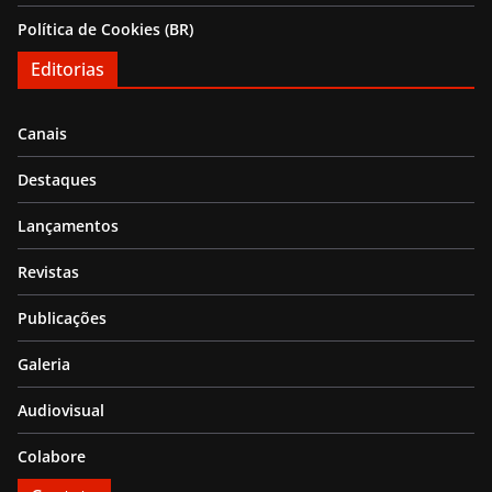
Política de Cookies (BR)
Editorias
Canais
Destaques
Lançamentos
Revistas
Publicações
Galeria
Audiovisual
Colabore