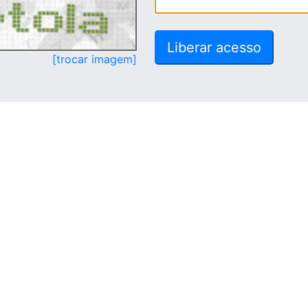
[trocar imagem]