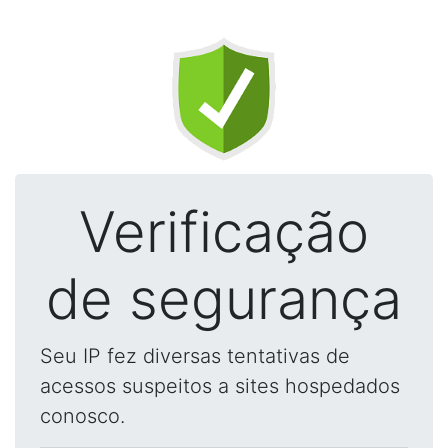
Verificação
de segurança
Seu IP fez diversas tentativas de
acessos suspeitos a sites hospedados
conosco.