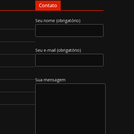
Contato
Seu nome (obrigatório)
Seu e-mail (obrigatório)
Sua mensagem