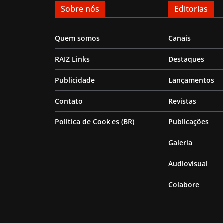
Sobre nós
Editorias
Quem somos
Canais
RAIZ Links
Destaques
Publicidade
Lançamentos
Contato
Revistas
Política de Cookies (BR)
Publicações
Galeria
Audiovisual
Colabore