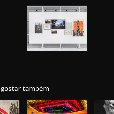
 gostar também