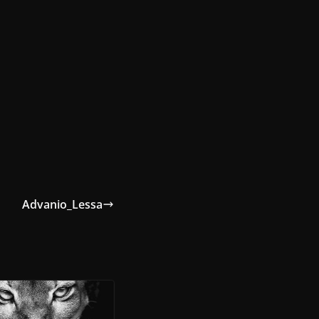
Advanio_Lessa