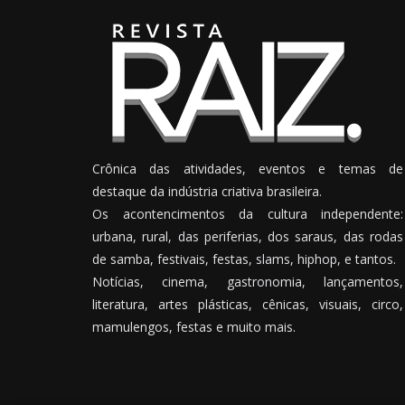
Crônica das atividades, eventos e temas de
destaque da indústria criativa brasileira.
Os acontencimentos da cultura independente:
urbana, rural, das periferias, dos saraus, das rodas
de samba, festivais, festas, slams, hiphop, e tantos.
Notícias, cinema, gastronomia, lançamentos,
literatura, artes plásticas, cênicas, visuais, circo,
mamulengos, festas e muito mais.