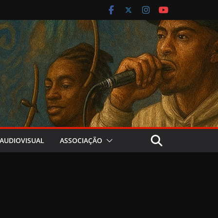
AUDIOVISUAL
ASSOCIAÇÃO