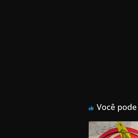
Você pode