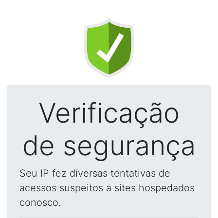
Verificação
de segurança
Seu IP fez diversas tentativas de
acessos suspeitos a sites hospedados
conosco.